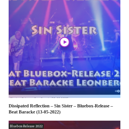
Dissipated Reflection – Sin Sister – Bluebox-Release –
Beat Baracke (13-05-2022)
Bluebox-Release 2022