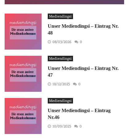
Mediendingsi
Unser Mediendingsi – Eintrag Nr.
48
08/03/2026
0
Mediendingsi
Unser Mediendingsi – Eintrag Nr.
47
18/12/2025
0
Mediendingsi
Unser Mediendingsi – Eintrag
Nr.46
10/09/2025
0