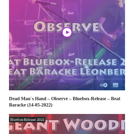
Dead Man`s Hand – Observe – Bluebox-Release – Beat
Baracke (14-05-2022)
Bluebox-Release 2022