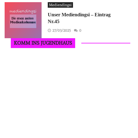
Mediendingsi
Unser Mediendingsi – Eintrag
Nr.45
27/03/2025
0
KOMM INS JUGENDHAUS