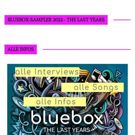
BLUEBOX-SAMPLER 2022 - THE LAST YEARS
ALLE INFOS