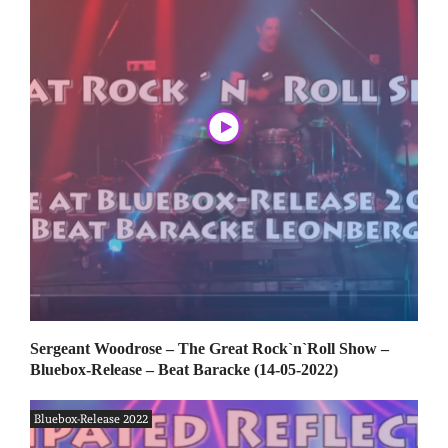
Sergeant Woodrose – The Great Rock`n`Roll Show –
Bluebox-Release – Beat Baracke (14-05-2022)
Bluebox-Release 2022