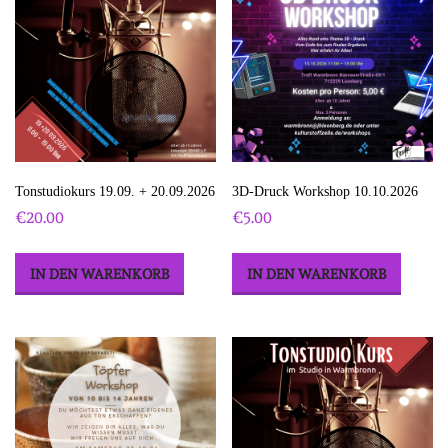
Tonstudiokurs 19.09. + 20.09.2026
3D-Druck Workshop 10.10.2026
€
20.00
€
5.00
IN DEN WARENKORB
IN DEN WARENKORB