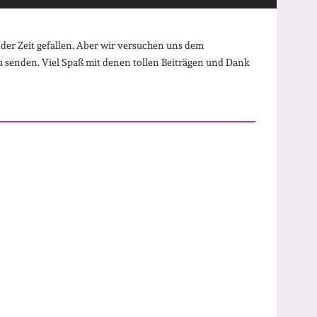
 der Zeit gefallen. Aber wir versuchen uns dem
u senden. Viel Spaß mit denen tollen Beiträgen und Dank