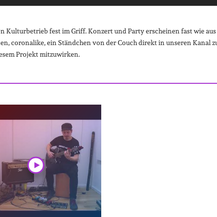
Kulturbetrieb fest im Griff. Konzert und Party erscheinen fast wie aus
n, coronalike, ein Ständchen von der Couch direkt in unseren Kanal z
iesem Projekt mitzuwirken.