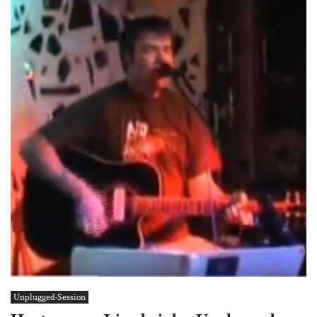
Unplugged-Session