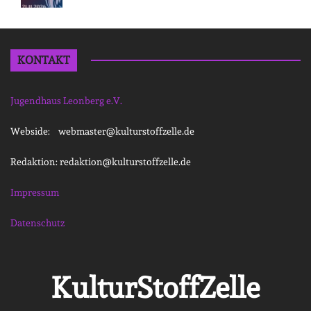
KONTAKT
Jugendhaus Leonberg e.V.
Webside: webmaster@kulturstoffzelle.de
Redaktion: redaktion@kulturstoffzelle.de
Impressum
Datenschutz
KulturStoffZelle