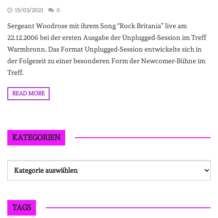
19/03/2021
0
Sergeant Woodrose mit ihrem Song “Rock Britania” live am
22.12.2006 bei der ersten Ausgabe der Unplugged-Session im Treff
Warmbronn. Das Format Unplugged-Session entwickelte sich in
der Folgezeit zu einer besonderen Form der Newcomer-Bühne im
Treff.
READ MORE
KATEGORIEN
Kategorien
TAGS