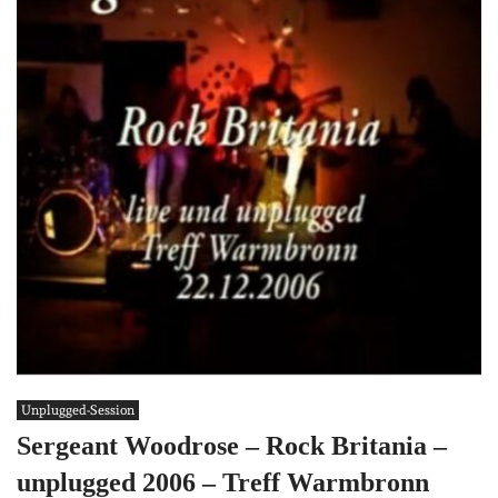
Unplugged-Session
Sergeant Woodrose – Rock Britania –
unplugged 2006 – Treff Warmbronn