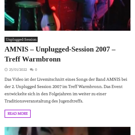
Unplugged-Session
AMNIS – Unplugged-Session 2007 –
Treff Warmbronn
25/01/2022
0
Das Video ist der Livemitschnitt eines Songs der Band AMNIS bei
der 2. Unplugged Session 2007 im Treff Warmbronn. Das Event
entwickelte sich in den Folgejahren im weiter zu einer
Traditionsveranstaltung des Jugendtreffs.
READ MORE