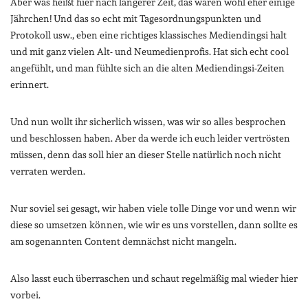
Aber was heißt hier nach längerer Zeit, das waren wohl eher einige
Jährchen! Und das so echt mit Tagesordnungspunkten und
Protokoll usw., eben eine richtiges klassisches Mediendingsi halt
und mit ganz vielen Alt- und Neumedienprofis. Hat sich echt cool
angefühlt, und man fühlte sich an die alten Mediendingsi-Zeiten
erinnert.
Und nun wollt ihr sicherlich wissen, was wir so alles besprochen
und beschlossen haben. Aber da werde ich euch leider vertrösten
müssen, denn das soll hier an dieser Stelle natürlich noch nicht
verraten werden.
Nur soviel sei gesagt, wir haben viele tolle Dinge vor und wenn wir
diese so umsetzen können, wie wir es uns vorstellen, dann sollte es
am sogenannten Content demnächst nicht mangeln.
Also lasst euch überraschen und schaut regelmäßig mal wieder hier
vorbei.