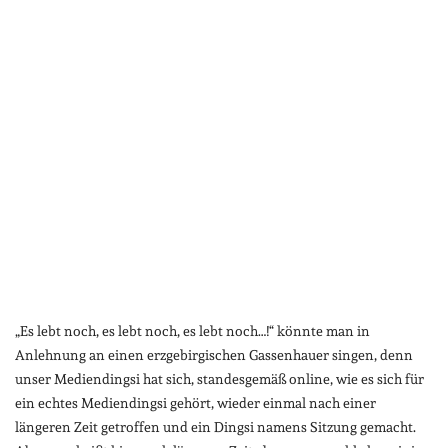
„Es lebt noch, es lebt noch, es lebt noch…!“ könnte man in
Anlehnung an einen erzgebirgischen Gassenhauer singen, denn
unser Mediendingsi hat sich, standesgemäß online, wie es sich für
ein echtes Mediendingsi gehört, wieder einmal nach einer
längeren Zeit getroffen und ein Dingsi namens Sitzung gemacht.