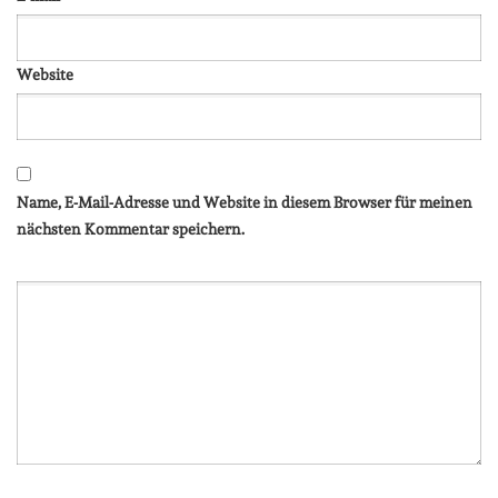
Website
Name, E-Mail-Adresse und Website in diesem Browser für meinen
nächsten Kommentar speichern.