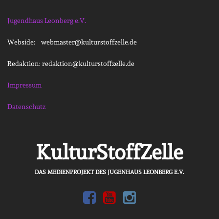
Jugendhaus Leonberg e.V.
Webside: webmaster@kulturstoffzelle.de
Redaktion: redaktion@kulturstoffzelle.de
Impressum
Datenschutz
KulturStoffZelle
DAS MEDIENPROJEKT DES JUGENHAUS LEONBERG E.V.