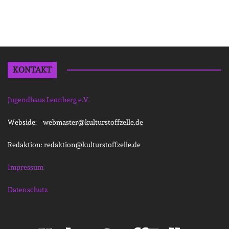
KONTAKT
Jugendhaus Leonberg e.V.
Webside: webmaster@kulturstoffzelle.de
Redaktion: redaktion@kulturstoffzelle.de
Impressum
Datenschutz