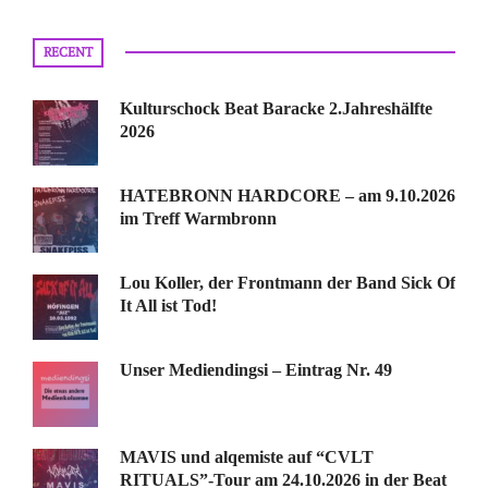
RECENT
Kulturschock Beat Baracke 2.Jahreshälfte
2026
HATEBRONN HARDCORE – am 9.10.2026
im Treff Warmbronn
Lou Koller, der Frontmann der Band Sick Of
It All ist Tod!
Unser Mediendingsi – Eintrag Nr. 49
MAVIS und alqemiste auf “CVLT
RITUALS”-Tour am 24.10.2026 in der Beat