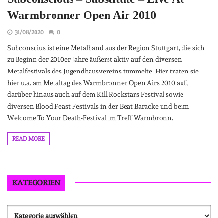
Warmbronner Open Air 2010
31/08/2020
0
Subconscius ist eine Metalband aus der Region Stuttgart, die sich
zu Beginn der 2010er Jahre äußerst aktiv auf den diversen
Metalfestivals des Jugendhausvereins tummelte. Hier traten sie
hier u.a. am Metaltag des Warmbronner Open Airs 2010 auf,
darüber hinaus auch auf dem Kill Rockstars Festival sowie
diversen Blood Feast Festivals in der Beat Baracke und beim
Welcome To Your Death-Festival im Treff Warmbronn.
READ MORE
KATEGORIEN
Kategorien