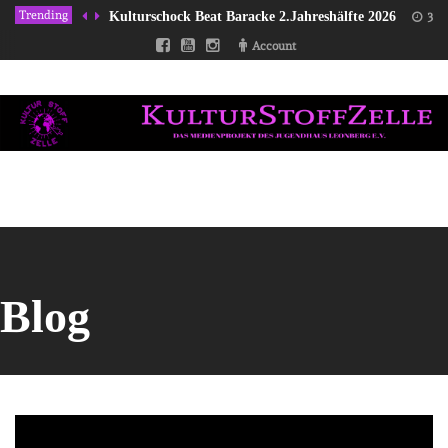
Trending
Kulturschock Beat Baracke 2.Jahreshälfte 2026
31/
Account
Blog