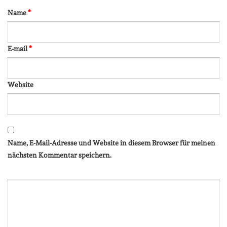
Name
*
E-mail
*
Website
Name, E-Mail-Adresse und Website in diesem Browser für meinen
nächsten Kommentar speichern.