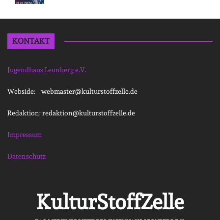
KONTAKT
Jugendhaus Leonberg e.V.
Webside: webmaster@kulturstoffzelle.de
Redaktion: redaktion@kulturstoffzelle.de
Impressum
Datenschutz
KulturStoffZelle