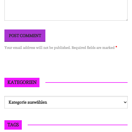
Your email address will not be published. Required fields are marked
*
KATEGORIEN
Kategorien
TAGS