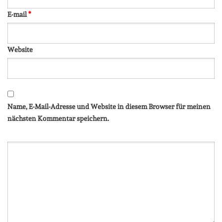
E-mail
*
Website
Name, E-Mail-Adresse und Website in diesem Browser für meinen
nächsten Kommentar speichern.