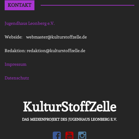
KONTAKT
Jugendhaus Leonberg e.V.
Webside: webmaster@kulturstoffzelle.de
Redaktion: redaktion@kulturstoffzelle.de
Impressum
Datenschutz
KulturStoffZelle
DAS MEDIENPROJEKT DES JUGENHAUS LEONBERG E.V.