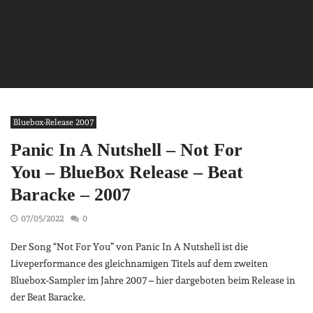
Bluebox-Release 2007
Panic In A Nutshell – Not For
You – BlueBox Release – Beat
Baracke – 2007
07/05/2022
0
Der Song “Not For You” von Panic In A Nutshell ist die
Liveperformance des gleichnamigen Titels auf dem zweiten
Bluebox-Sampler im Jahre 2007 – hier dargeboten beim Release in
der Beat Baracke.