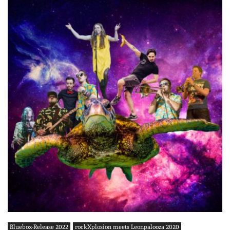
Bluebox-Release 2022
rockXplosion meets Leonpalooza 2020