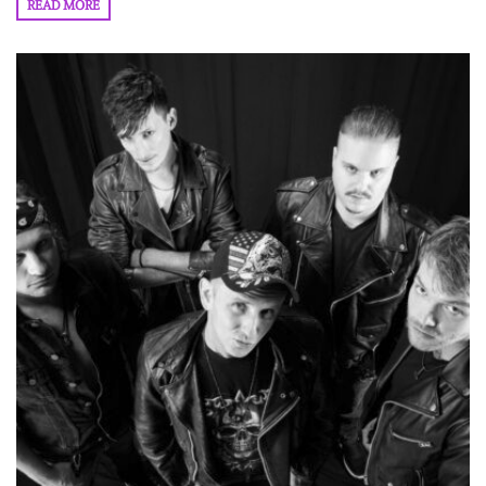
READ MORE