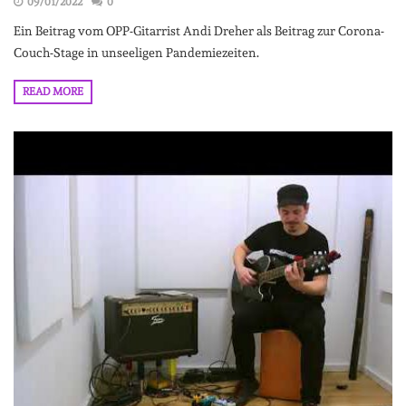
09/01/2022
0
Ein Beitrag vom OPP-Gitarrist Andi Dreher als Beitrag zur Corona-
Couch-Stage in unseeligen Pandemiezeiten.
READ MORE