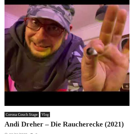
Corona Couch Stage
Vlog
Andi Dreher – Die Raucherecke (2021)