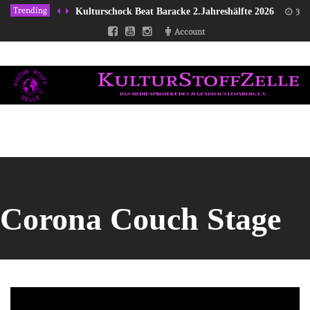
Trending
Kulturschock Beat Baracke 2.Jahreshälfte 2026
31/
Account
Corona Couch Stage