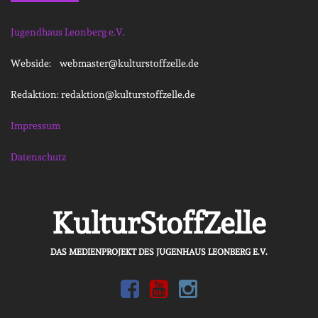
Jugendhaus Leonberg e.V.
Webside: webmaster@kulturstoffzelle.de
Redaktion: redaktion@kulturstoffzelle.de
Impressum
Datenschutz
KulturStoffZelle
DAS MEDIENPROJEKT DES JUGENHAUS LEONBERG E.V.