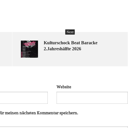
Next
Kulturschock Beat Baracke
2.Jahreshälfte 2026
Website
 für meinen nächsten Kommentar speichern.