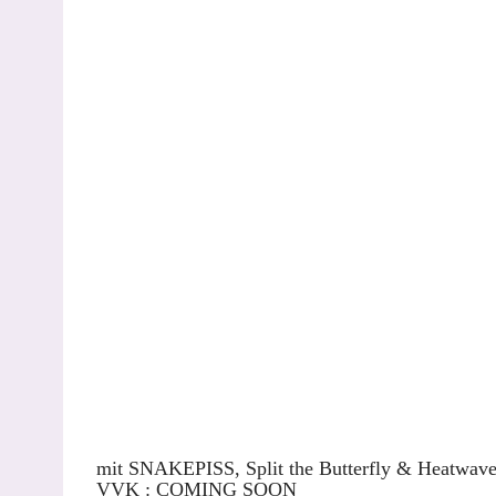
mit SNAKEPISS, Split the Butterfly & Heatwave
VVK : COMING SOON