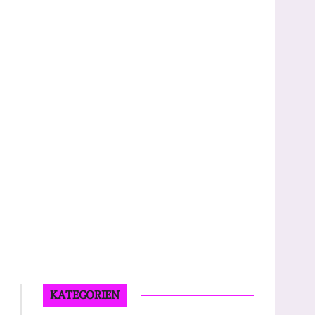
KATEGORIEN