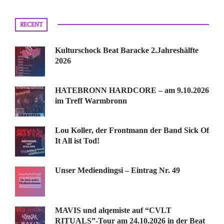
RECENT
Kulturschock Beat Baracke 2.Jahreshälfte
2026
HATEBRONN HARDCORE – am 9.10.2026
im Treff Warmbronn
Lou Koller, der Frontmann der Band Sick Of
It All ist Tod!
Unser Mediendingsi – Eintrag Nr. 49
MAVIS und alqemiste auf “CVLT
RITUALS”-Tour am 24.10.2026 in der Beat