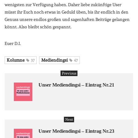
wenigsten zur Verfügung haben. Daher liebe zukünftige User
müsst ihr Euch noch etwas in Geduld üben, bis ihr endlich in den
Genuss unsere endlos großen und sagenhaften Beiträge gelangen
könnt. Also bleibt schön gespannt.
Euer D.I.
Kolumne
Mediendingsi
37
47
Previous
Unser Mediendingsi – Eintrag Nr.21
Next
Unser Mediendingsi – Eintrag Nr.23