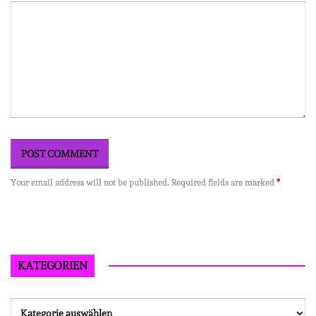
Your email address will not be published. Required fields are marked
*
KATEGORIEN
Kategorien