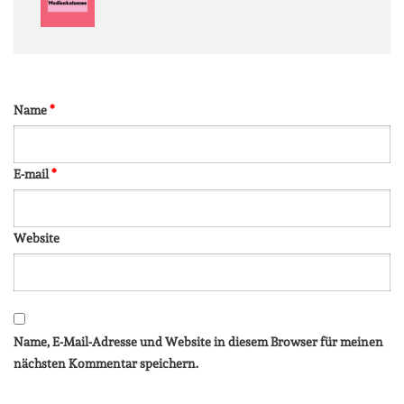
Name
*
E-mail
*
Website
Name, E-Mail-Adresse und Website in diesem Browser für meinen
nächsten Kommentar speichern.