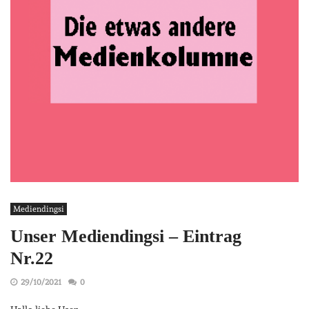
Mediendingsi
Unser Mediendingsi – Eintrag
Nr.22
29/10/2021
0