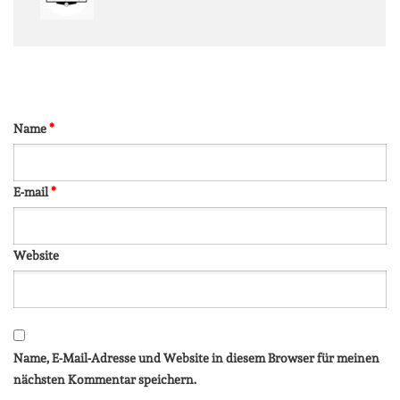
Name
*
E-mail
*
Website
Name, E-Mail-Adresse und Website in diesem Browser für meinen
nächsten Kommentar speichern.