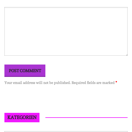
Your email address will not be published. Required fields are marked
*
KATEGORIEN