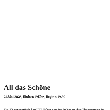
All das Schöne
21.Mai 2025, Einlass 19Uhr , Beginn 19.30