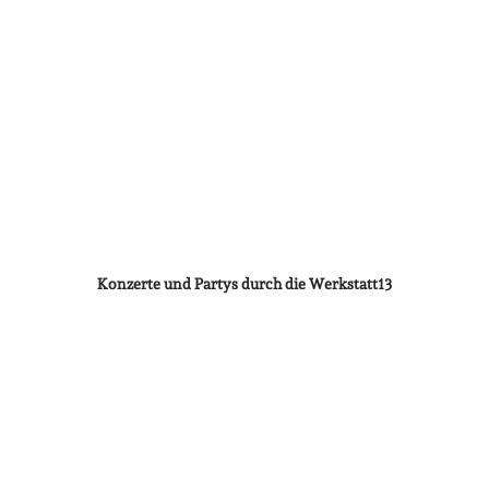
Konzerte und Partys durch die Werkstatt13