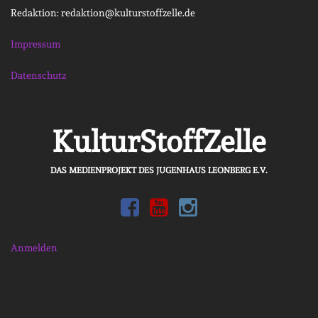
Redaktion: redaktion@kulturstoffzelle.de
Impressum
Datenschutz
KulturStoffZelle
DAS MEDIENPROJEKT DES JUGENHAUS LEONBERG E.V.
Anmelden