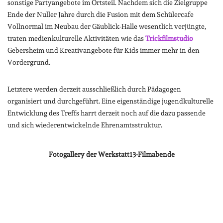
sonstige Partyangebote im Ortsteil. Nachdem sich die Zielgruppe
Ende der Nuller Jahre durch die Fusion mit dem Schülercafe
Vollnormal im Neubau der Gäublick-Halle wesentlich verjüngte,
traten medienkulturelle Aktivitäten wie das
Trickfilmstudio
Gebersheim und Kreativangebote für Kids immer mehr in den
Vordergrund.
Letztere werden derzeit ausschließlich durch Pädagogen
organisiert und durchgeführt. Eine eigenständige jugendkulturelle
Entwicklung des Treffs harrt derzeit noch auf die dazu passende
und sich wiederentwickelnde Ehrenamtsstruktur.
Fotogallery der Werkstatt13-Filmabende