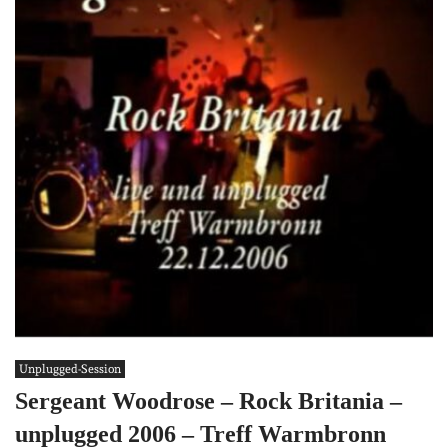
Unplugged-Session
Sergeant Woodrose – Rock Britania –
unplugged 2006 – Treff Warmbronn