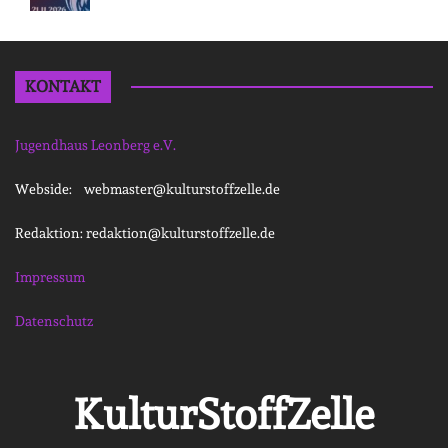
KONTAKT
Jugendhaus Leonberg e.V.
Webside: webmaster@kulturstoffzelle.de
Redaktion: redaktion@kulturstoffzelle.de
Impressum
Datenschutz
KulturStoffZelle