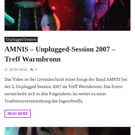
Unplugged-Session
AMNIS – Unplugged-Session 2007 –
Treff Warmbronn
25/01/2022
0
Das Video ist der Livemitschnitt eines Songs der Band AMNIS bei
der 2. Unplugged Session 2007 im Treff Warmbronn. Das Event
entwickelte sich in den Folgejahren im weiter zu einer
Traditionsveranstaltung des Jugendtreffs.
READ MORE