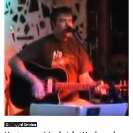
Unplugged-Session