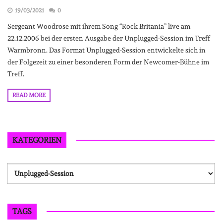
19/03/2021
0
Sergeant Woodrose mit ihrem Song “Rock Britania” live am
22.12.2006 bei der ersten Ausgabe der Unplugged-Session im Treff
Warmbronn. Das Format Unplugged-Session entwickelte sich in
der Folgezeit zu einer besonderen Form der Newcomer-Bühne im
Treff.
READ MORE
KATEGORIEN
Kategorien
TAGS