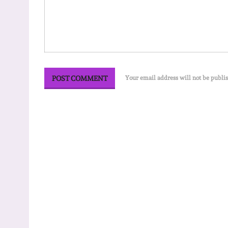
Your email address will not be publi