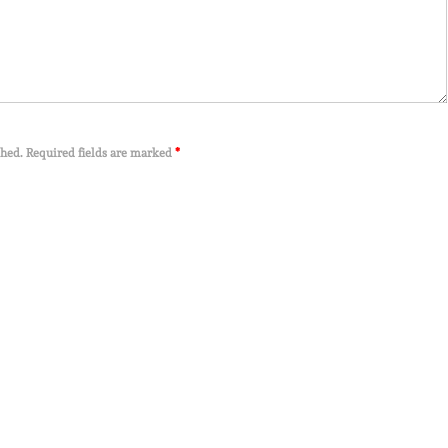
shed. Required fields are marked
*