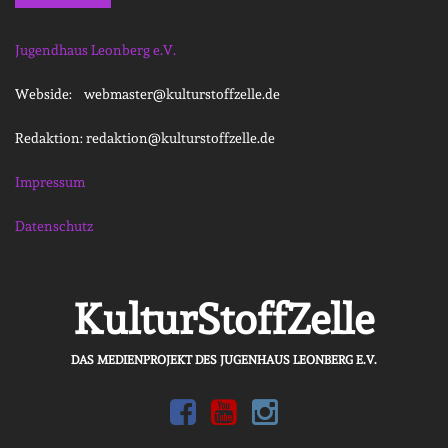
Jugendhaus Leonberg e.V.
Webside: webmaster@kulturstoffzelle.de
Redaktion: redaktion@kulturstoffzelle.de
Impressum
Datenschutz
KulturStoffZelle
DAS MEDIENPROJEKT DES JUGENHAUS LEONBERG E.V.