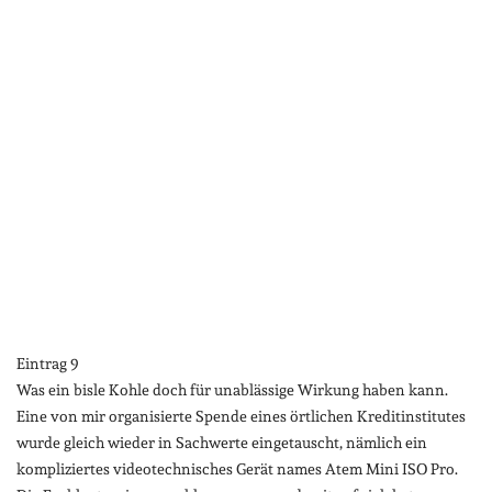
Eintrag 9
Was ein bisle Kohle doch für unablässige Wirkung haben kann.
Eine von mir organisierte Spende eines örtlichen Kreditinstitutes
wurde gleich wieder in Sachwerte eingetauscht, nämlich ein
kompliziertes videotechnisches Gerät names Atem Mini ISO Pro.