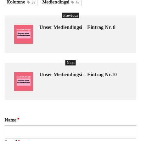
Kolumne
Mediendingsi
37
47
Previous
Unser Mediendingsi – Eintrag Nr. 8
Next
Unser Mediendingsi – Eintrag Nr.10
Name
*