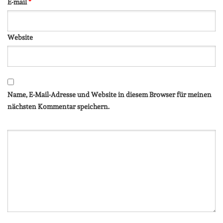
E-mail
*
Website
Name, E-Mail-Adresse und Website in diesem Browser für meinen
nächsten Kommentar speichern.